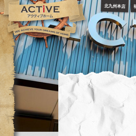
北九州本店