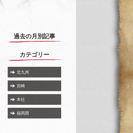
過去の月別記事
カテゴリー
北九州
宮崎
本社
福岡西