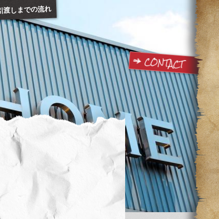
引渡しまでの流れ
CONTACT