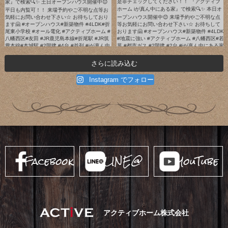
さらに読み込む
Instagram でフォロー
Facebook
LINE@
YouTube
アクティブホーム株式会社