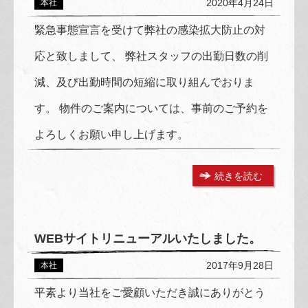
2020年4月24日
本社
緊急事態宣言を受けて弊社の感染拡大防止の対
応と致しまして、 弊社スタッフの出勤日数の削
減、及び出勤時間の短縮に取り組んでおりま
す。 物件のご案内については、事前のご予約を
よろしくお願い申し上げます。
続きを読む
WEBサイトリニューアルいたしました。
2017年9月28日
本社
平素より当社をご愛顧いただき誠にありがとう