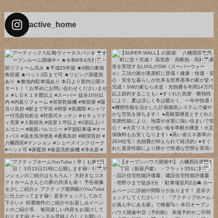
active_home