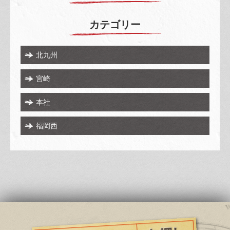
カテゴリー
北九州
宮崎
本社
福岡西