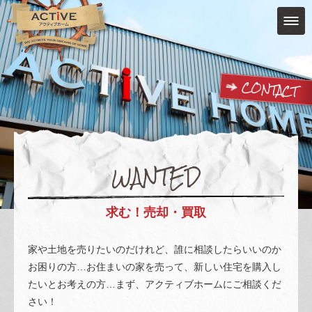
CONTACT
WANTED
求む！売却・買取
家や土地を売りたいのだけれど、誰に相談したらいいのか
お困りの方…お住まいの家を売って、新しい住宅を購入し
たいとお考えの方…まず、アクティブホームにご相談くだ
さい！