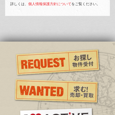
詳しくは、
個人情報保護方針について
をご覧ください。