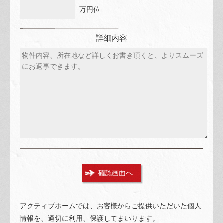
万円位
詳細内容
アクティブホームでは、お客様からご提供いただいた個人
情報を、適切に利用、保護してまいります。