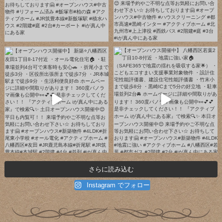
さらに読み込む
Instagram でフォロー