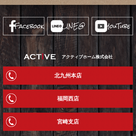
Facebook
LINE@
YouTube
アクティブホーム株式会社
北九州本店
福岡西店
宮崎支店