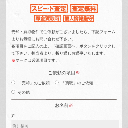
売却・買取物件でご依頼がございましたら、下記フォーム
よりお気軽にお問い合わせ下さい。
各項目をご記入の上、「確認画面へ」ボタンをクリックし
て下さい。担当者より、折り返しお返事いたします。
※
マークは必須項目です。
ご依頼の項目
※
「売却」のご依頼
「買取」のご依頼
その他
お名前
※
姓