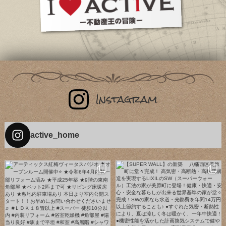
active_home