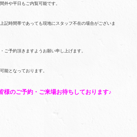
間外や平日もご内覧可能です。
上記時間帯であっても現地にスタッフ不在の場合がございま
・ご予約頂きますようお願い申し上げます。
可能となっております。
皆様のご予約・ご来場お待ちしております♪