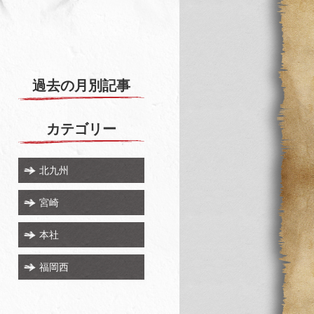
過去の月別記事
カテゴリー
北九州
宮崎
本社
福岡西