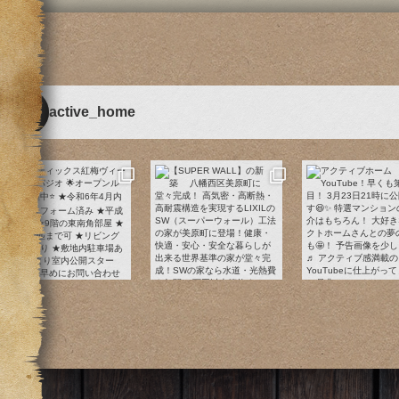
active_home