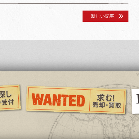
新しい記事