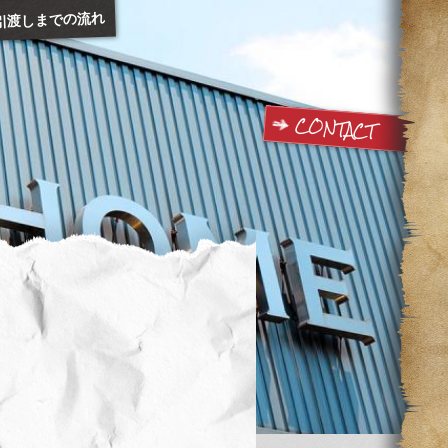
引渡しまでの流れ
CONTACT