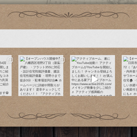
Instagram でフォロー
さらに読み込む