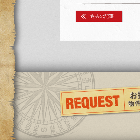
過去の記事