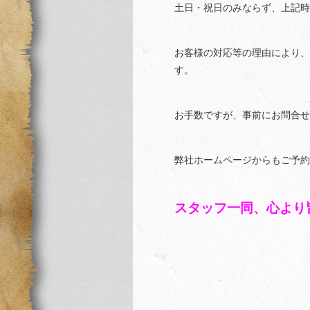
土日・祝日のみならず、上記時
お客様の対応等の理由により、
す。
お手数ですが、事前にお問合せ
弊社ホームページからもご予約
スタッフ一同、心より