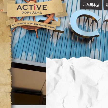
北九州本店