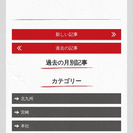
新しい記事
過去の記事
過去の月別記事
カテゴリー
北九州
宮崎
本社