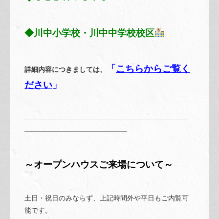
◆川中小学校・川中中学校校区
「
こちらからご覧く
詳細内容につきましては、
ださい
」
————————————————————————
———————————————
～オープンハウスご来場について～
土日・祝日のみならず、上記時間外や平日もご内覧可
能です。