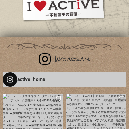
active_home