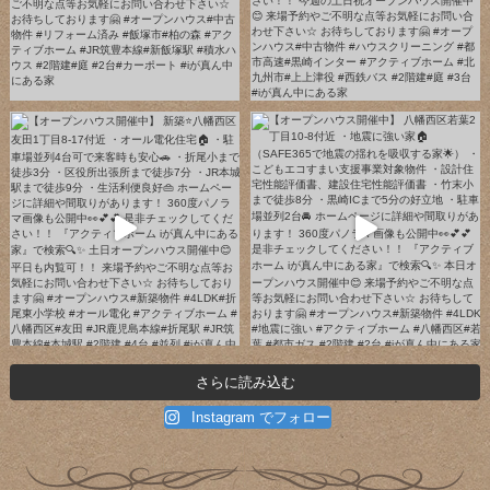
さらに読み込む
Instagram でフォロー