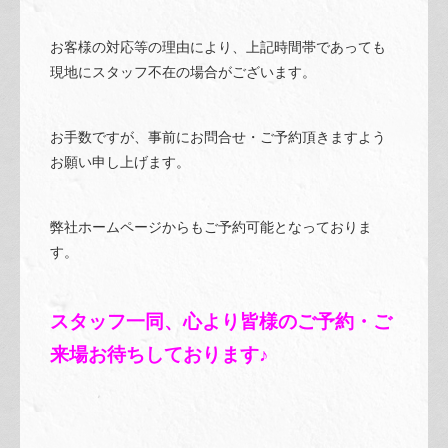
お客様の対応等の理由により、上記時間帯であっても
現地にスタッフ不在の場合がございます。
お手数ですが、事前にお問合せ・ご予約頂きますよう
お願い申し上げます。
弊社ホームページからもご予約可能となっておりま
す。
スタッフ一同、心より皆様のご予約・ご
来場お待ちしております♪