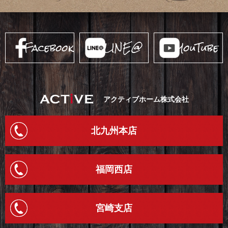
Facebook
LINE@
YouTube
アクティブホーム株式会社
北九州本店
福岡西店
宮崎支店