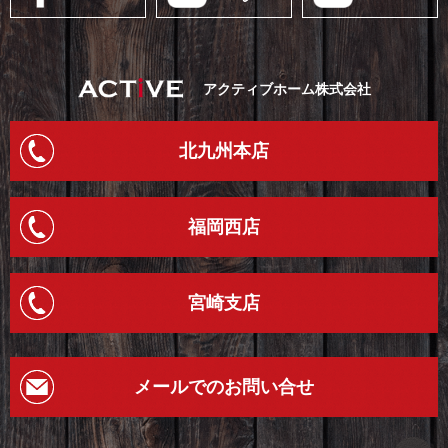
アクティブホーム株式会社
北九州本店
福岡西店
宮崎支店
メールでのお問い合せ