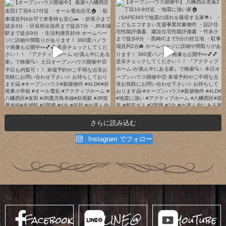
さらに読み込む
Instagram でフォロー
Facebook
LINE@
YouTube