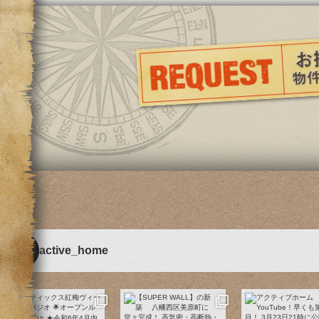
active_home