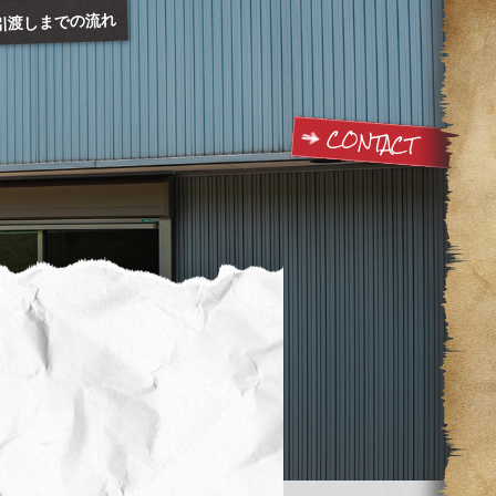
引渡しまでの流れ
CONTACT