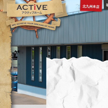
北九州本店