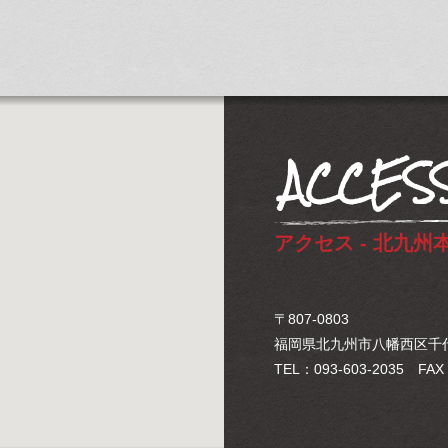
ACCES
アクセス - 北九州
〒807-0803
福岡県北九州市八幡西区千代
TEL：093-603-2035 FAX