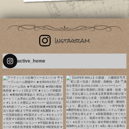
active_home