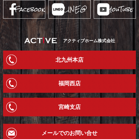
Facebook
LINE@
YouTube
アクティブホーム株式会社
北九州本店
福岡西店
宮崎支店
メールでのお問い合せ