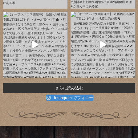
さらに読み込む
Instagram でフォロー