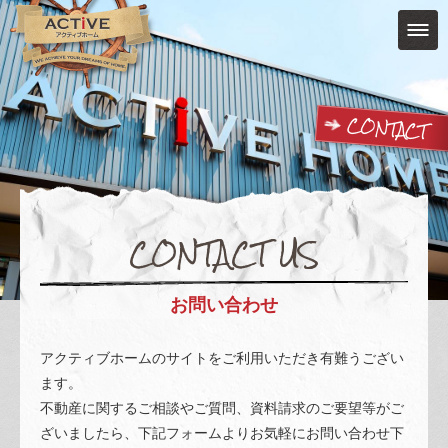
CONTACT
CONTACT US
お問い合わせ
アクティブホームのサイトをご利用いただき有難うござい
ます。
不動産に関するご相談やご質問、資料請求のご要望等がご
ざいましたら、下記フォームよりお気軽にお問い合わせ下