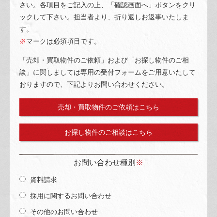
さい。各項目をご記入の上、「確認画面へ」ボタンをクリ
ックして下さい。担当者より、折り返しお返事いたしま
す。
※
マークは必須項目です。
「売却・買取物件のご依頼」および「お探し物件のご相
談」に関しましては専用の受付フォームをご用意いたして
おりますので、下記よりお問い合わせください。
売却・買取物件のご依頼はこちら
お探し物件のご相談はこちら
お問い合わせ種別
※
資料請求
採用に関するお問い合わせ
その他のお問い合わせ